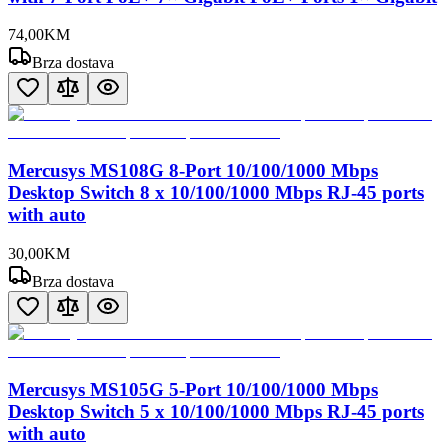
74
,
00
KM
Brza dostava
Mercusys MS108G 8-Port 10/100/1000 Mbps
Desktop Switch 8 x 10/100/1000 Mbps RJ-45 ports
with auto
30
,
00
KM
Brza dostava
Mercusys MS105G 5-Port 10/100/1000 Mbps
Desktop Switch 5 x 10/100/1000 Mbps RJ-45 ports
with auto