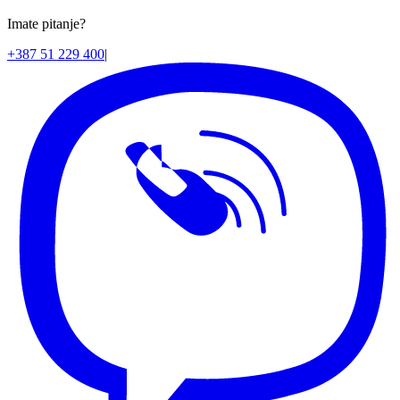
Imate pitanje?
+387 51 229 400
|