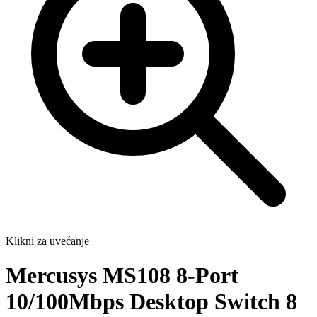
Klikni za uvećanje
Mercusys MS108 8-Port
10/100Mbps Desktop Switch 8