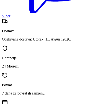
Viber
Dostava
Očekivana dostava: Utorak, 11. Avgust 2026.
Garancija
24 Mjeseci
Povrat
7 dana za povrat ili zamjenu