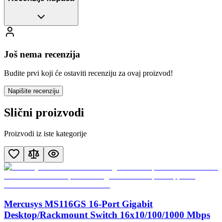
Još nema recenzija
Budite prvi koji će ostaviti recenziju za ovaj proizvod!
Napišite recenziju
Slični proizvodi
Proizvodi iz iste kategorije
Mercusys MS116GS 16-Port Gigabit
Desktop/Rackmount Switch 16x10/100/1000 Mbps