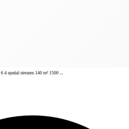
4 spatial streams 140 m² 1500 ...