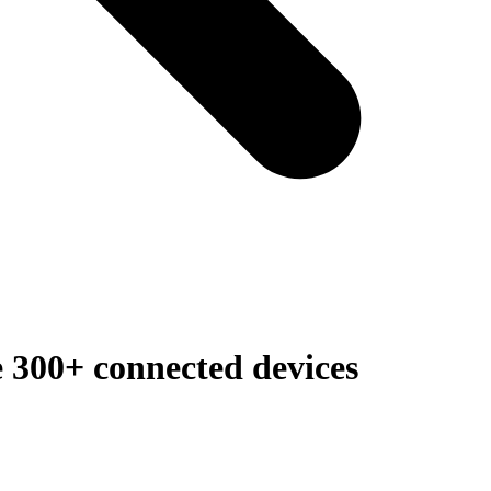
 300+ connected devices