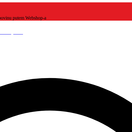
kupovinu putem Webshop-a