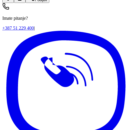
Imate pitanje?
+387 51 229 400
|