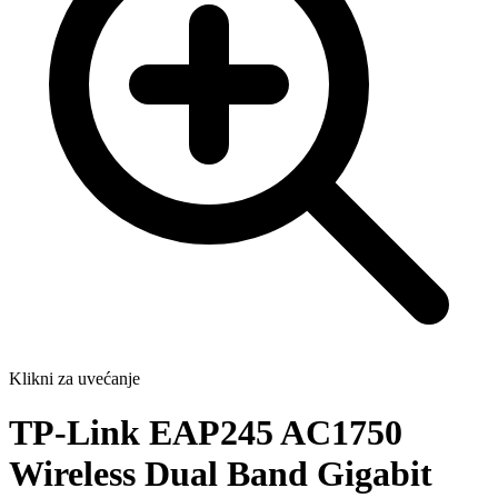
Klikni za uvećanje
TP-Link EAP245 AC1750
Wireless Dual Band Gigabit