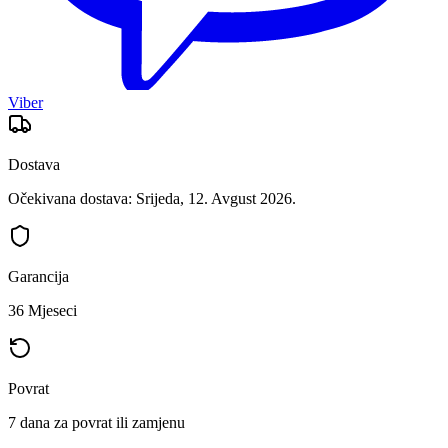
Viber
Dostava
Očekivana dostava: Srijeda, 12. Avgust 2026.
Garancija
36 Mjeseci
Povrat
7 dana za povrat ili zamjenu