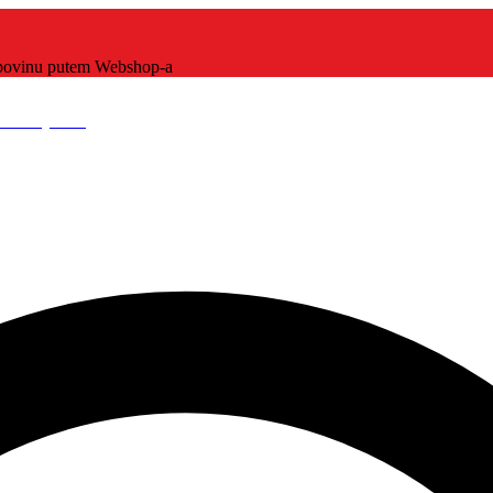
kupovinu putem Webshop-a