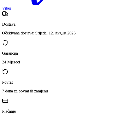
Viber
Dostava
Očekivana dostava: Srijeda, 12. Avgust 2026.
Garancija
24 Mjeseci
Povrat
7 dana za povrat ili zamjenu
Plaćanje