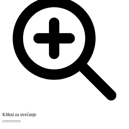
Klikni za uvećanje