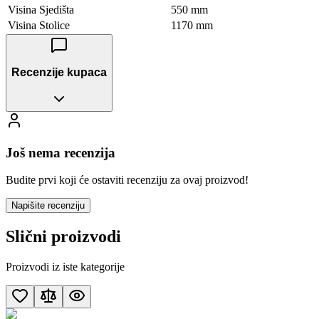
Visina Sjedišta
550 mm
Visina Stolice
1170 mm
Recenzije kupaca
Još nema recenzija
Budite prvi koji će ostaviti recenziju za ovaj proizvod!
Napišite recenziju
Slični proizvodi
Proizvodi iz iste kategorije