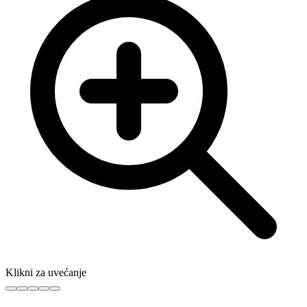
Klikni za uvećanje