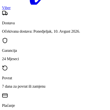
Viber
Dostava
Očekivana dostava: Ponedjeljak, 10. Avgust 2026.
Garancija
24 Mjeseci
Povrat
7 dana za povrat ili zamjenu
Plaćanje