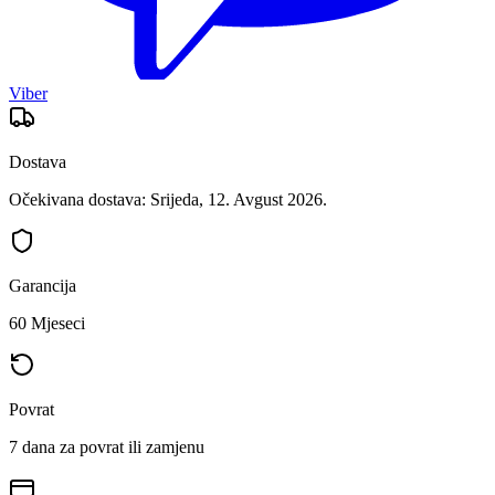
Viber
Dostava
Očekivana dostava: Srijeda, 12. Avgust 2026.
Garancija
60 Mjeseci
Povrat
7 dana za povrat ili zamjenu