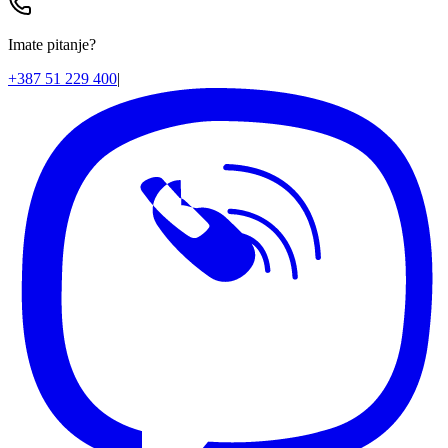
Imate pitanje?
+387 51 229 400
|