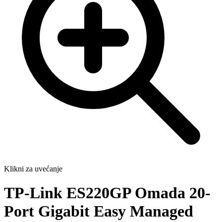
Klikni za uvećanje
TP-Link ES220GP Omada 20-
Port Gigabit Easy Managed