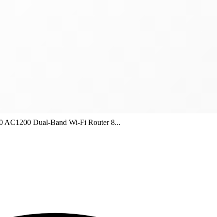
0 AC1200 Dual-Band Wi-Fi Router 8...