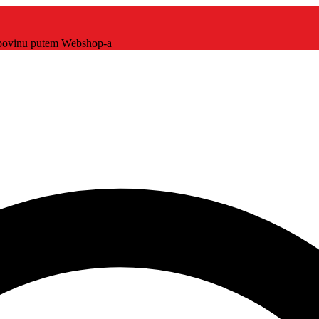
kupovinu putem Webshop-a