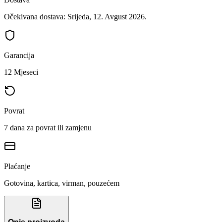
Očekivana dostava: Srijeda, 12. Avgust 2026.
Garancija
12 Mjeseci
Povrat
7 dana za povrat ili zamjenu
Plaćanje
Gotovina, kartica, virman, pouzećem