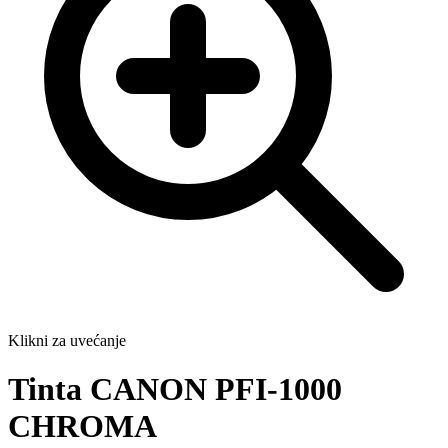
Klikni za uvećanje
Tinta CANON PFI-1000
CHROMA