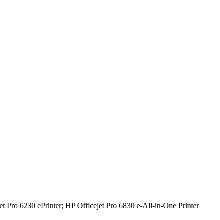
t Pro 6230 ePrinter; HP Officejet Pro 6830 e-All-in-One Printer