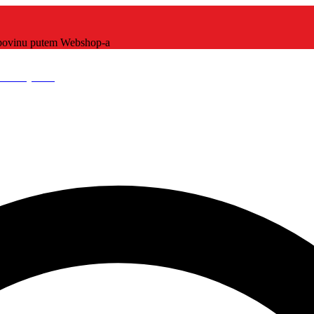
kupovinu putem Webshop-a