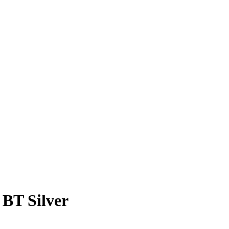
BT Silver