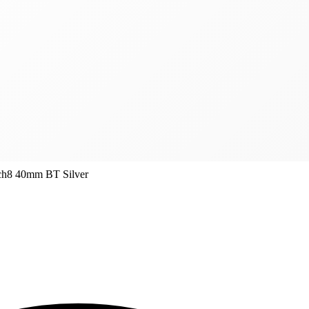
ch8 40mm BT Silver