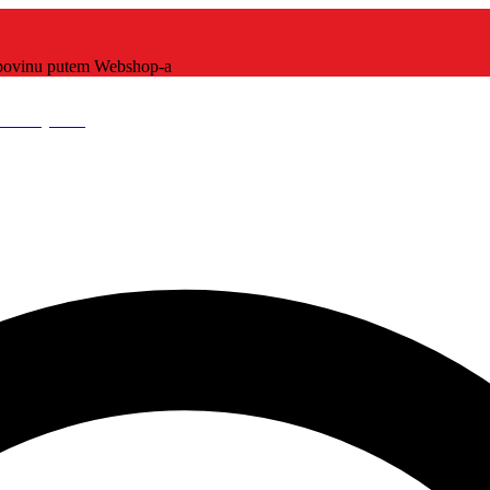
kupovinu putem Webshop-a