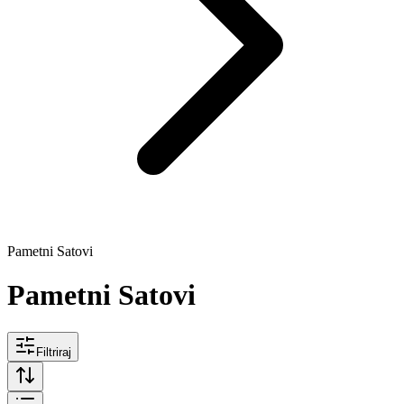
Pametni Satovi
Pametni Satovi
Filtriraj