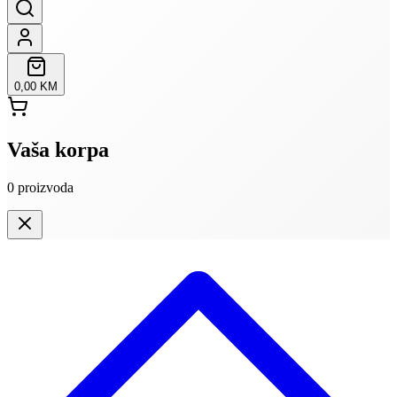
0,00 KM
Vaša korpa
0
proizvoda