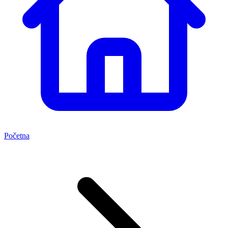
Početna