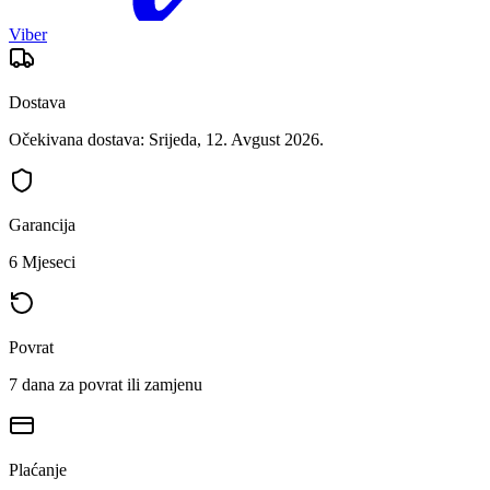
Viber
Dostava
Očekivana dostava: Srijeda, 12. Avgust 2026.
Garancija
6 Mjeseci
Povrat
7 dana za povrat ili zamjenu
Plaćanje