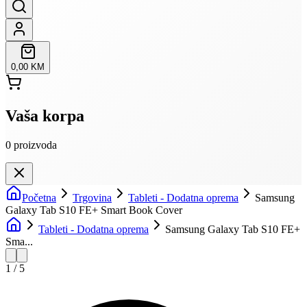
0,00 KM
Vaša korpa
0
proizvoda
Početna
Trgovina
Tableti - Dodatna oprema
Samsung
Galaxy Tab S10 FE+ Smart Book Cover
Tableti - Dodatna oprema
Samsung Galaxy Tab S10 FE+
Sma...
1
/
5