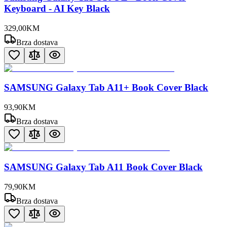
Keyboard - AI Key Black
329
,
00
KM
Brza dostava
SAMSUNG Galaxy Tab A11+ Book Cover Black
93
,
90
KM
Brza dostava
SAMSUNG Galaxy Tab A11 Book Cover Black
79
,
90
KM
Brza dostava