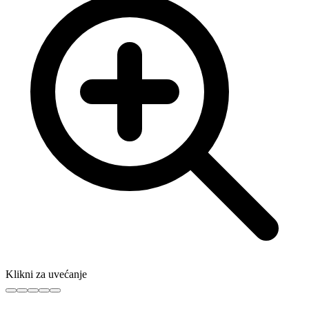
Klikni za uvećanje