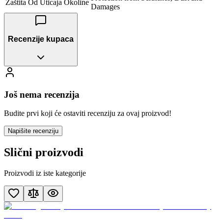
Zaštita Od Uticaja Okoline
Damages
Recenzije kupaca
Još nema recenzija
Budite prvi koji će ostaviti recenziju za ovaj proizvod!
Napišite recenziju
Slični proizvodi
Proizvodi iz iste kategorije