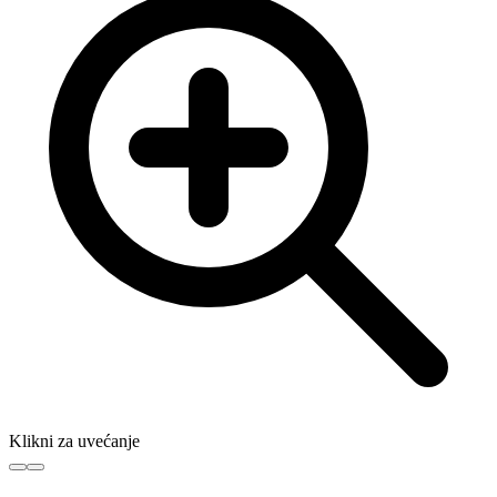
Klikni za uvećanje