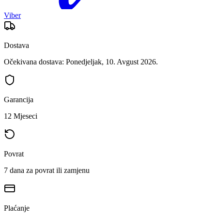
Viber
Dostava
Očekivana dostava: Ponedjeljak, 10. Avgust 2026.
Garancija
12 Mjeseci
Povrat
7 dana za povrat ili zamjenu
Plaćanje