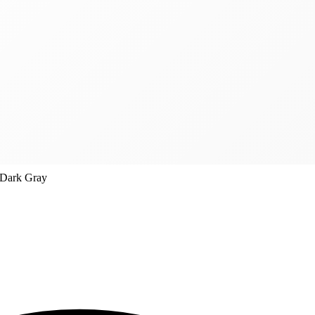
 Dark Gray