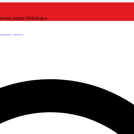
kupovinu putem Webshop-a