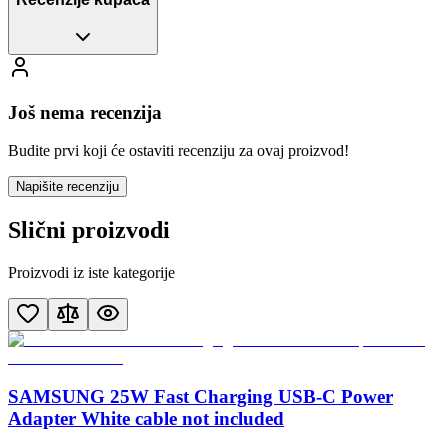
Još nema recenzija
Budite prvi koji će ostaviti recenziju za ovaj proizvod!
Napišite recenziju
Slični proizvodi
Proizvodi iz iste kategorije
SAMSUNG 25W Fast Charging USB-C Power
Adapter White cable not included