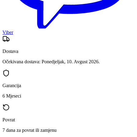
Viber
Dostava
Očekivana dostava: Ponedjeljak, 10. Avgust 2026.
Garancija
6 Mjeseci
Povrat
7 dana za povrat ili zamjenu