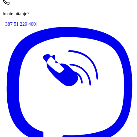
Imate pitanje?
+387 51 229 400
|