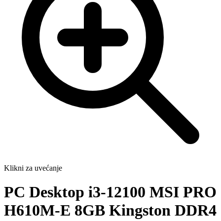
Klikni za uvećanje
PC Desktop i3-12100 MSI PRO
H610M-E 8GB Kingston DDR4