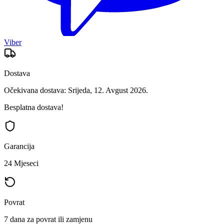
Viber
Dostava
Očekivana dostava: Srijeda, 12. Avgust 2026.
Besplatna dostava!
Garancija
24 Mjeseci
Povrat
7 dana za povrat ili zamjenu