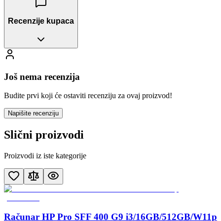
Recenzije kupaca
Još nema recenzija
Budite prvi koji će ostaviti recenziju za ovaj proizvod!
Napišite recenziju
Slični proizvodi
Proizvodi iz iste kategorije
Računar HP Pro SFF 400 G9 i3/16GB/512GB/W11p