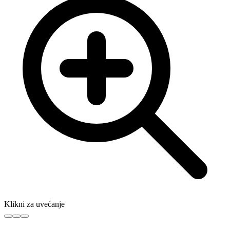
Klikni za uvećanje