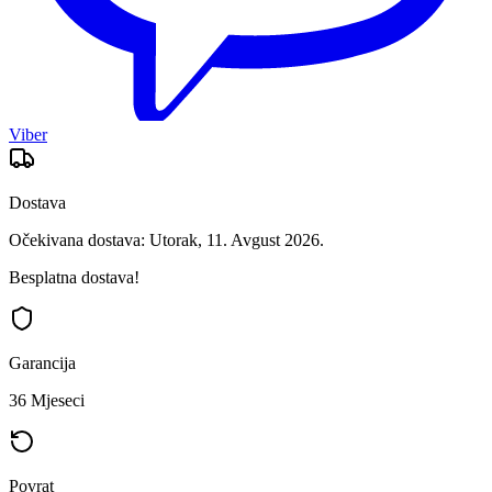
Viber
Dostava
Očekivana dostava: Utorak, 11. Avgust 2026.
Besplatna dostava!
Garancija
36 Mjeseci
Povrat