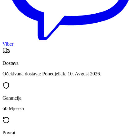
Viber
Dostava
Očekivana dostava: Ponedjeljak, 10. Avgust 2026.
Garancija
60 Mjeseci
Povrat