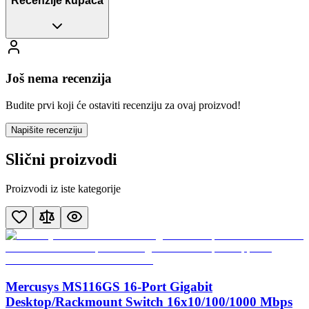
Recenzije kupaca
Još nema recenzija
Budite prvi koji će ostaviti recenziju za ovaj proizvod!
Napišite recenziju
Slični proizvodi
Proizvodi iz iste kategorije
Mercusys MS116GS 16-Port Gigabit
Desktop/Rackmount Switch 16x10/100/1000 Mbps