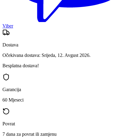
Viber
Dostava
Očekivana dostava: Srijeda, 12. Avgust 2026.
Besplatna dostava!
Garancija
60 Mjeseci
Povrat
7 dana za povrat ili zamjenu