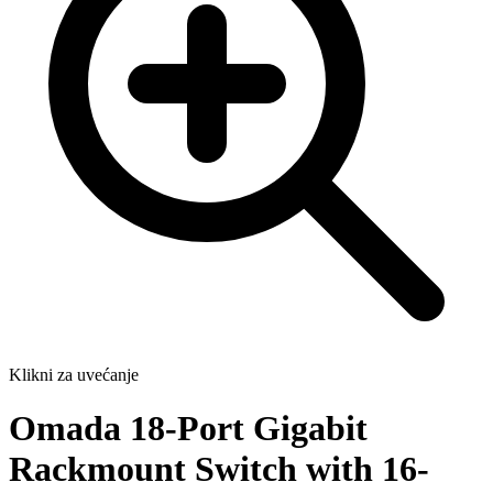
Klikni za uvećanje
Omada 18-Port Gigabit
Rackmount Switch with 16-