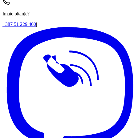
Imate pitanje?
+387 51 229 400
|