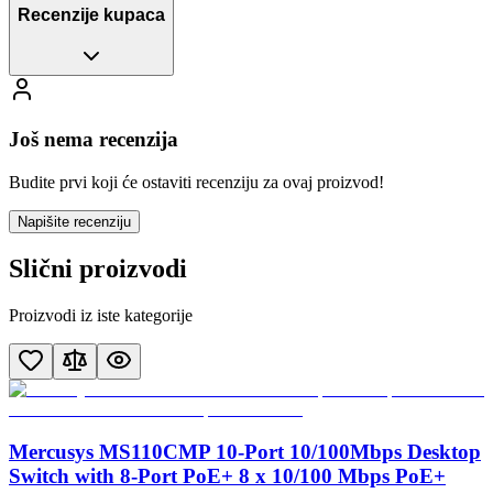
Recenzije kupaca
Još nema recenzija
Budite prvi koji će ostaviti recenziju za ovaj proizvod!
Napišite recenziju
Slični proizvodi
Proizvodi iz iste kategorije
Mercusys MS110CMP 10-Port 10/100Mbps Desktop
Switch with 8-Port PoE+ 8 x 10/100 Mbps PoE+