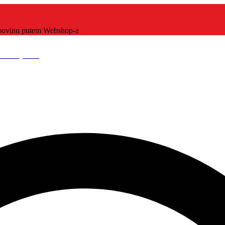
kupovinu putem Webshop-a