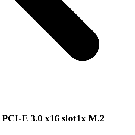
I-E 3.0 x16 slot1x M.2