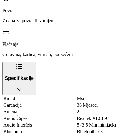
Povrat
7 dana za povrat ili zamjenu
Plaćanje
Gotovina, kartica, virman, pouzećem
Specifikacije
Brend
Msi
Garancija
36 Mjeseci
Antena
2
Audio Čipset
Realtek ALC897
Audio Interfejs
5 (3.5 Mm minijack)
Bluetooth
Bluetooth 5.3