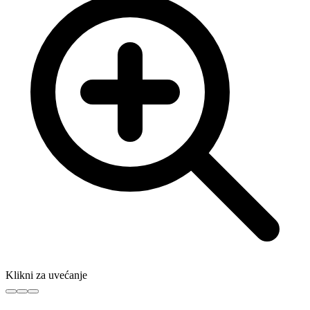
Klikni za uvećanje