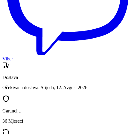
Viber
Dostava
Očekivana dostava: Srijeda, 12. Avgust 2026.
Garancija
36 Mjeseci