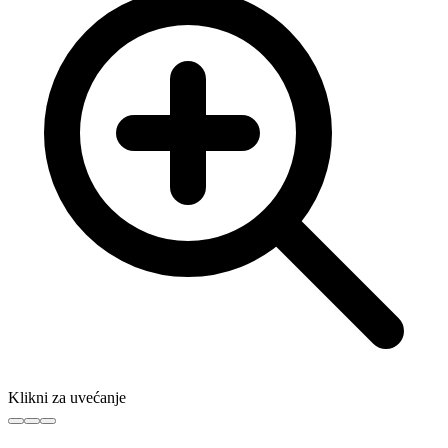
Klikni za uvećanje