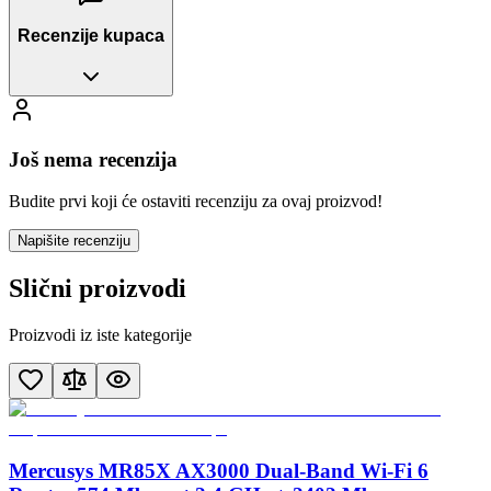
Recenzije kupaca
Još nema recenzija
Budite prvi koji će ostaviti recenziju za ovaj proizvod!
Napišite recenziju
Slični proizvodi
Proizvodi iz iste kategorije
Mercusys MR85X AX3000 Dual-Band Wi-Fi 6