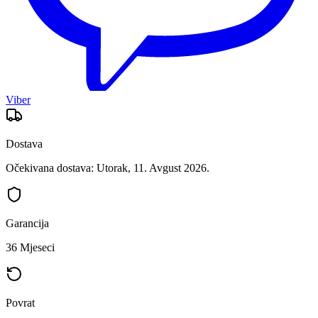
Viber
Dostava
Očekivana dostava: Utorak, 11. Avgust 2026.
Garancija
36 Mjeseci
Povrat