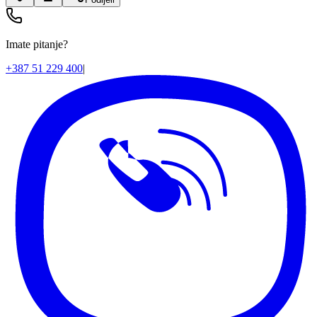
Imate pitanje?
+387 51 229 400
|