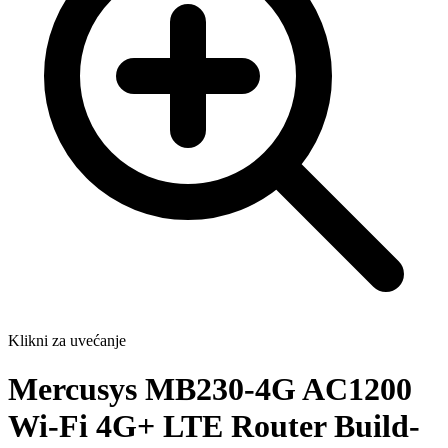
Klikni za uvećanje
Mercusys MB230-4G AC1200
Wi-Fi 4G+ LTE Router Build-