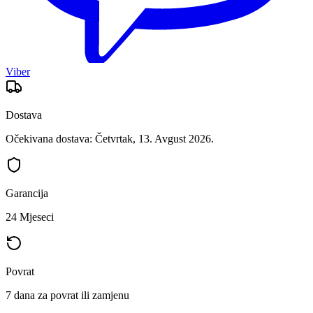
Viber
Dostava
Očekivana dostava: Četvrtak, 13. Avgust 2026.
Garancija
24 Mjeseci
Povrat
7 dana za povrat ili zamjenu