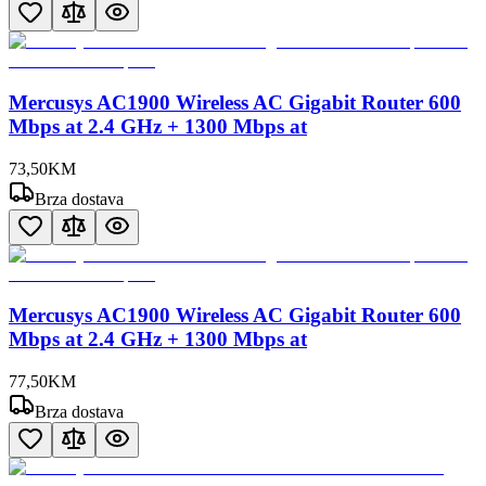
Mercusys AC1900 Wireless AC Gigabit Router 600
Mbps at 2.4 GHz + 1300 Mbps at
73
,
50
KM
Brza dostava
Mercusys AC1900 Wireless AC Gigabit Router 600
Mbps at 2.4 GHz + 1300 Mbps at
77
,
50
KM
Brza dostava