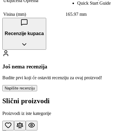
Uključena Oprema
Quick Start Guide
Visina (mm)
165.97 mm
Recenzije kupaca
Još nema recenzija
Budite prvi koji će ostaviti recenziju za ovaj proizvod!
Napišite recenziju
Slični proizvodi
Proizvodi iz iste kategorije