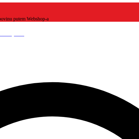
kupovinu putem Webshop-a