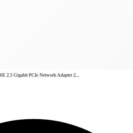
 2.5 Gigabit PCIe Network Adapter 2...