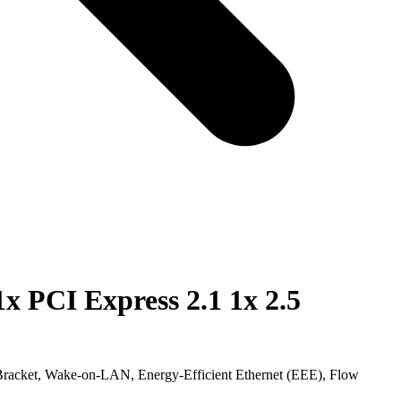
 PCI Express 2.1 1x 2.5
Bracket, Wake-on-LAN, Energy-Efficient Ethernet (EEE), Flow