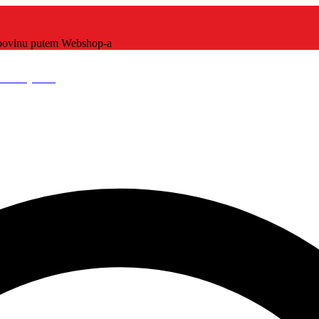
kupovinu putem Webshop-a