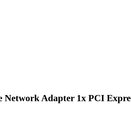
Network Adapter 1x PCI Expres