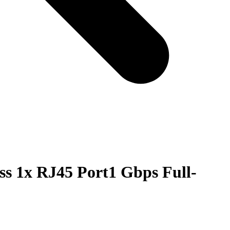
s 1x RJ45 Port1 Gbps Full-