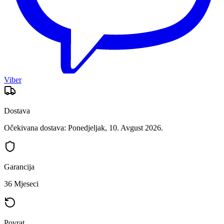
Viber
Dostava
Očekivana dostava: Ponedjeljak, 10. Avgust 2026.
Garancija
36 Mjeseci
Povrat