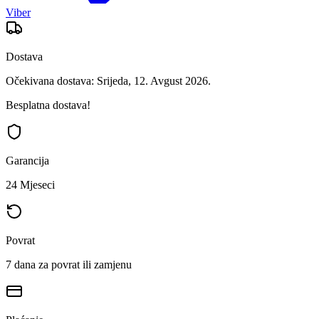
Viber
Dostava
Očekivana dostava: Srijeda, 12. Avgust 2026.
Besplatna dostava!
Garancija
24 Mjeseci
Povrat
7 dana za povrat ili zamjenu