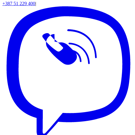
+387 51 229 400
|