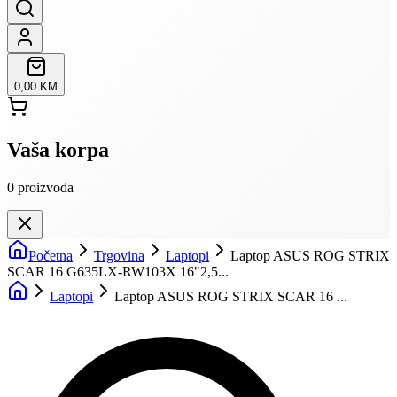
0,00 KM
Vaša korpa
0
proizvoda
Početna
Trgovina
Laptopi
Laptop ASUS ROG STRIX
SCAR 16 G635LX-RW103X 16"2,5...
Laptopi
Laptop ASUS ROG STRIX SCAR 16 ...