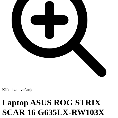
Klikni za uvećanje
Laptop ASUS ROG STRIX
SCAR 16 G635LX-RW103X