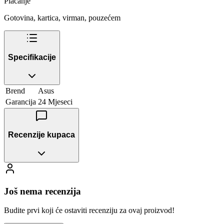
Plaćanje
Gotovina, kartica, virman, pouzećem
Specifikacije
Brend
Asus
Garancija
24 Mjeseci
Recenzije kupaca
Još nema recenzija
Budite prvi koji će ostaviti recenziju za ovaj proizvod!