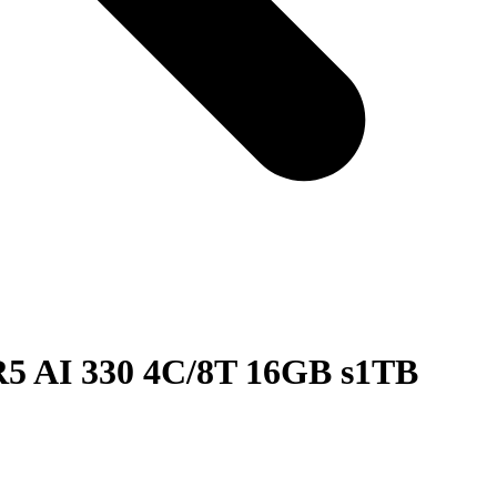
 AI 330 4C/8T 16GB s1TB