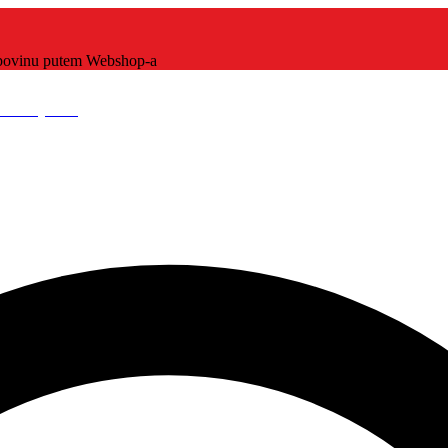
kupovinu putem Webshop-a