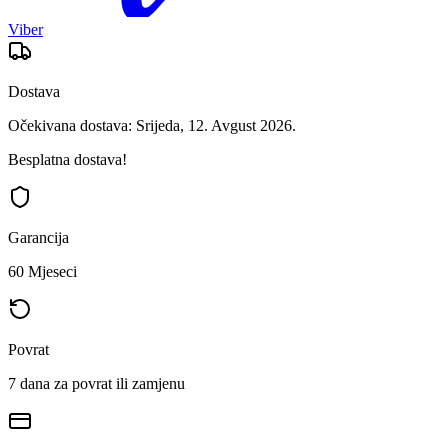
Viber
Dostava
Očekivana dostava: Srijeda, 12. Avgust 2026.
Besplatna dostava!
Garancija
60 Mjeseci
Povrat
7 dana za povrat ili zamjenu