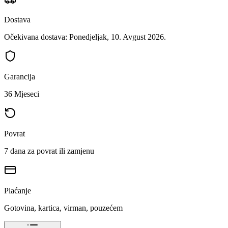
Dostava
Očekivana dostava: Ponedjeljak, 10. Avgust 2026.
Garancija
36 Mjeseci
Povrat
7 dana za povrat ili zamjenu
Plaćanje
Gotovina, kartica, virman, pouzećem