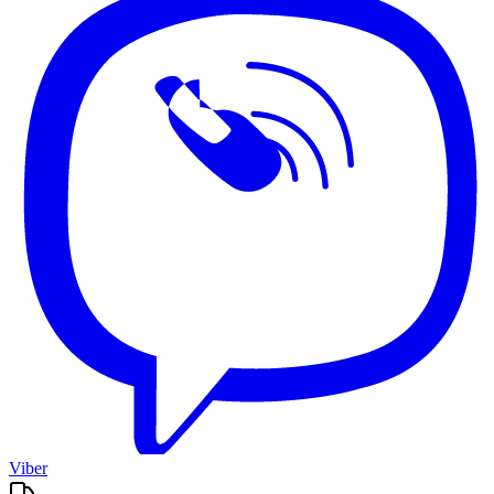
Viber