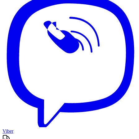
Viber