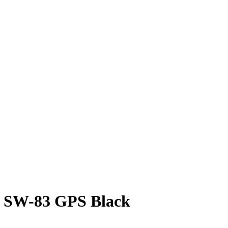
 SW-83 GPS Black