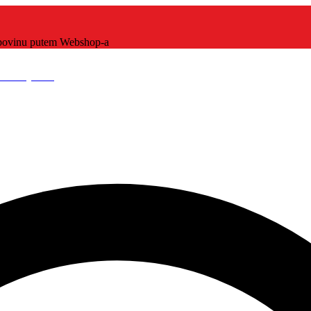
kupovinu putem Webshop-a