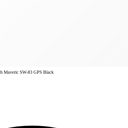
 Maveric SW-83 GPS Black