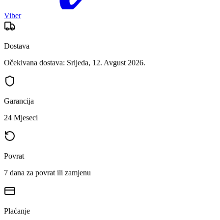
Viber
Dostava
Očekivana dostava: Srijeda, 12. Avgust 2026.
Garancija
24 Mjeseci
Povrat
7 dana za povrat ili zamjenu
Plaćanje