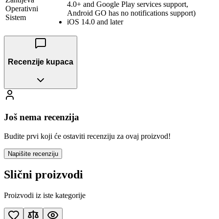
4.0+ and Google Play services support,
Operativni
Android GO has no notifications support)
Sistem
iOS 14.0 and later
Recenzije kupaca
Još nema recenzija
Budite prvi koji će ostaviti recenziju za ovaj proizvod!
Napišite recenziju
Slični proizvodi
Proizvodi iz iste kategorije