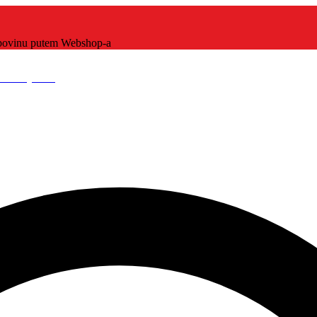
kupovinu putem Webshop-a