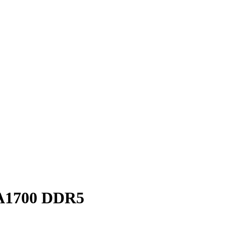
A1700 DDR5