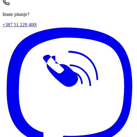
Imate pitanje?
+387 51 229 400
|