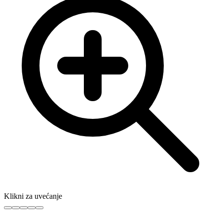
Klikni za uvećanje