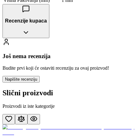
Visina Pakovanja (mm)
1 mm
Recenzije kupaca
Još nema recenzija
Budite prvi koji će ostaviti recenziju za ovaj proizvod!
Napišite recenziju
Slični proizvodi
Proizvodi iz iste kategorije