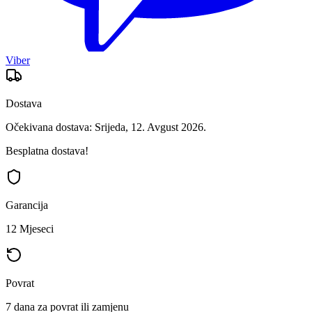
Viber
Dostava
Očekivana dostava: Srijeda, 12. Avgust 2026.
Besplatna dostava!
Garancija
12 Mjeseci
Povrat
7 dana za povrat ili zamjenu