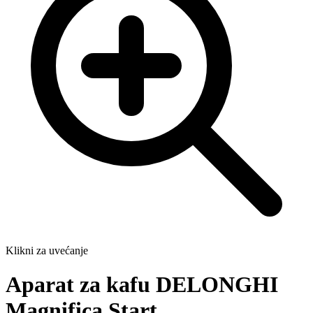
Klikni za uvećanje
Aparat za kafu DELONGHI
Magnifica Start