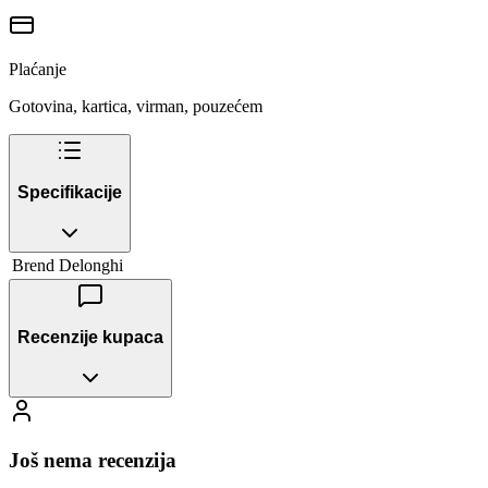
Plaćanje
Gotovina, kartica, virman, pouzećem
Specifikacije
Brend
Delonghi
Recenzije kupaca
Još nema recenzija