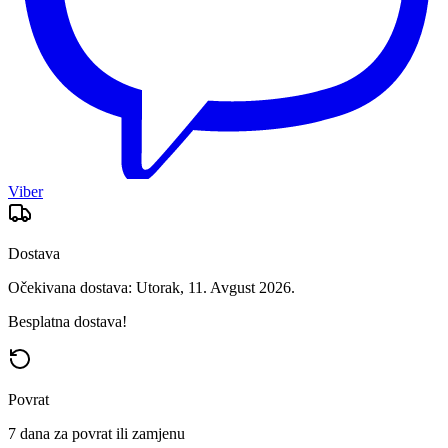
Viber
Dostava
Očekivana dostava: Utorak, 11. Avgust 2026.
Besplatna dostava!
Povrat
7 dana za povrat ili zamjenu