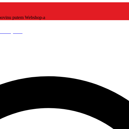
kupovinu putem Webshop-a