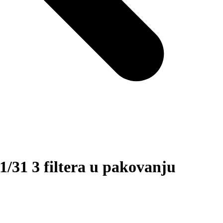
/31 3 filtera u pakovanju