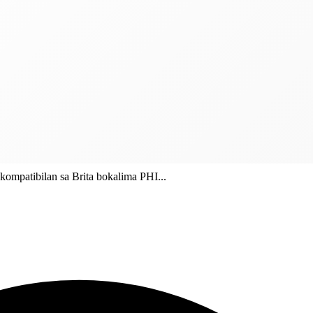
 kompatibilan sa Brita bokalima PHI...