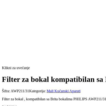
Klikni za uvećanje
Filter za bokal kompatibilan s
Šifra:
AWP211/31
Kategorija:
Mali Kućanski Aparati
Filter za bokal , kompatibilan sa Brita bokalima PHILIPS AWP211/31 