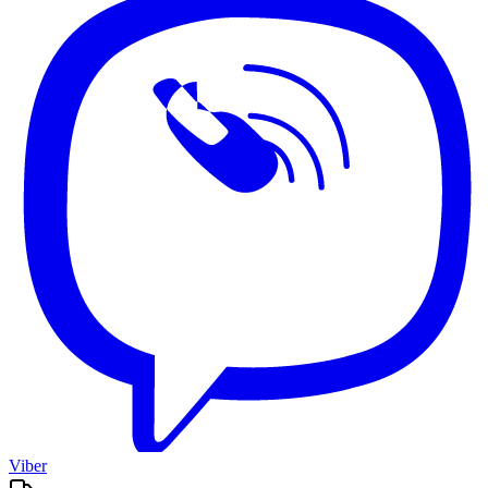
Viber