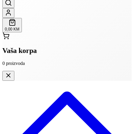
0,00 KM
Vaša korpa
0
proizvoda