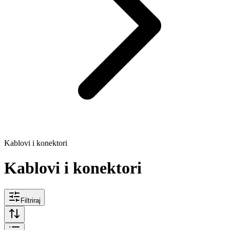
Kablovi i konektori
Kablovi i konektori
Filtriraj