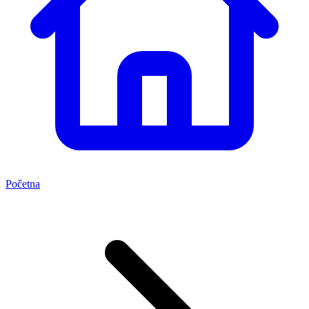
Početna