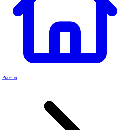
Početna