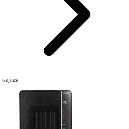
Grijalice