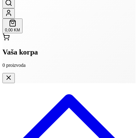
0,00 KM
Vaša korpa
0
proizvoda