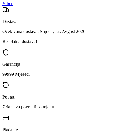
Viber
Dostava
Očekivana dostava: Srijeda, 12. Avgust 2026.
Besplatna dostava!
Garancija
99999 Mjeseci
Povrat
7 dana za povrat ili zamjenu
Plaćanje