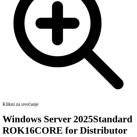
Klikni za uvećanje
Windows Server 2025Standard
ROK16CORE for Distributor