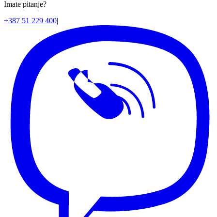
Imate pitanje?
+387 51 229 400
|