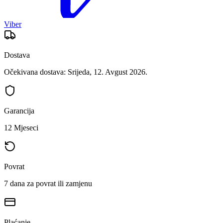
Viber
Dostava
Očekivana dostava: Srijeda, 12. Avgust 2026.
Garancija
12 Mjeseci
Povrat
7 dana za povrat ili zamjenu
Plaćanje