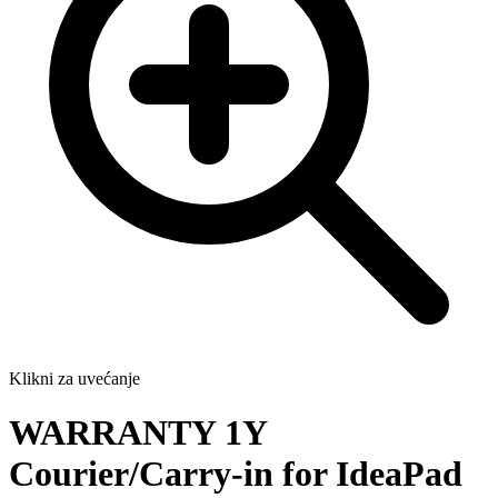
Klikni za uvećanje
WARRANTY 1Y
Courier/Carry-in for IdeaPad