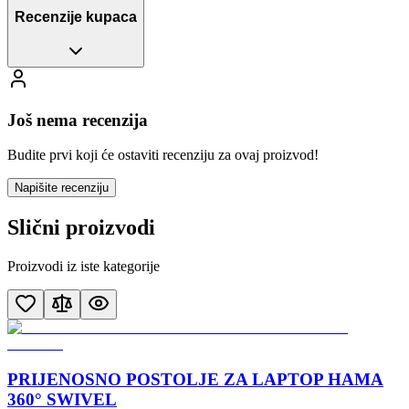
Recenzije kupaca
Još nema recenzija
Budite prvi koji će ostaviti recenziju za ovaj proizvod!
Napišite recenziju
Slični proizvodi
Proizvodi iz iste kategorije
PRIJENOSNO POSTOLJE ZA LAPTOP HAMA
360° SWIVEL