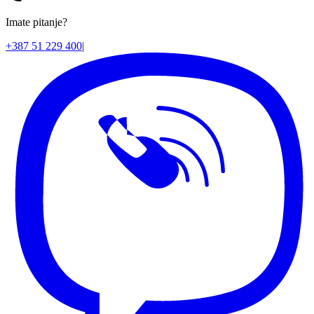
Imate pitanje?
+387 51 229 400
|