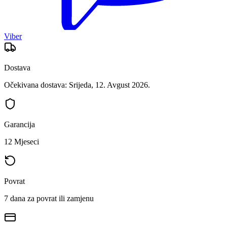
Viber
Dostava
Očekivana dostava: Srijeda, 12. Avgust 2026.
Garancija
12 Mjeseci
Povrat
7 dana za povrat ili zamjenu