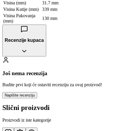
Visina (mm)
31.7 mm
Visina Kutije (mm)
339 mm
Visina Pakovanja
130 mm
(mm)
Recenzije kupaca
Još nema recenzija
Budite prvi koji će ostaviti recenziju za ovaj proizvod!
Napišite recenziju
Slični proizvodi
Proizvodi iz iste kategorije