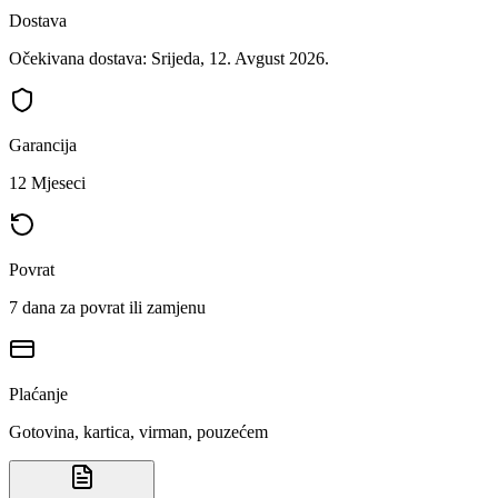
Dostava
Očekivana dostava: Srijeda, 12. Avgust 2026.
Garancija
12 Mjeseci
Povrat
7 dana za povrat ili zamjenu
Plaćanje
Gotovina, kartica, virman, pouzećem