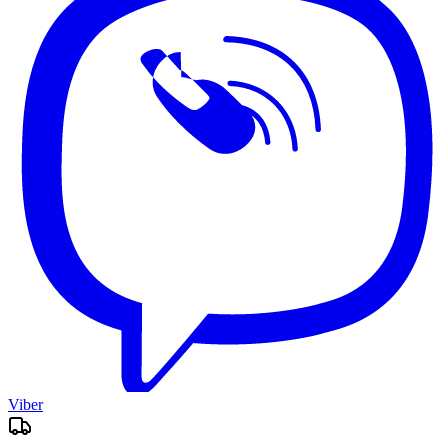
Viber