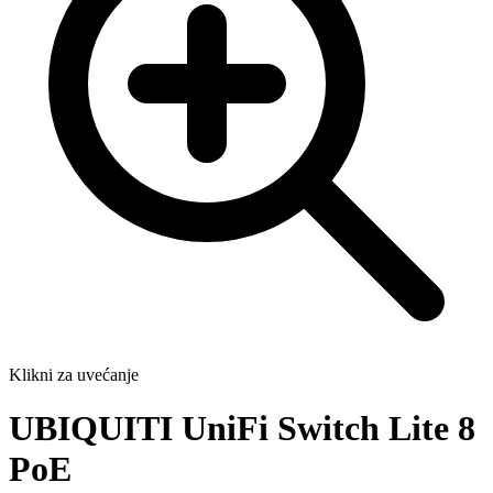
Klikni za uvećanje
UBIQUITI UniFi Switch Lite 8
PoE