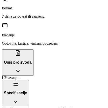
Povrat
7 dana za povrat ili zamjenu
Plaćanje
Gotovina, kartica, virman, pouzećem
Opis proizvoda
Učitavanje...
Specifikacije