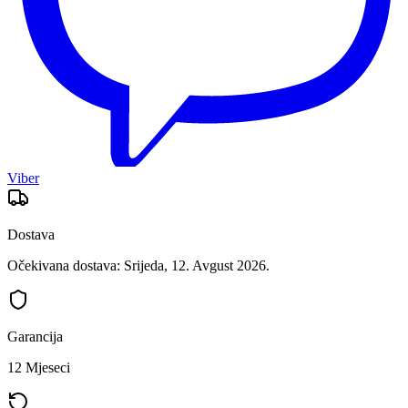
Viber
Dostava
Očekivana dostava: Srijeda, 12. Avgust 2026.
Garancija
12 Mjeseci