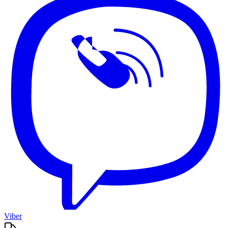
Viber