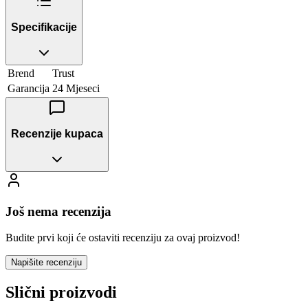
Specifikacije
Brend
Trust
Garancija
24 Mjeseci
Recenzije kupaca
Još nema recenzija
Budite prvi koji će ostaviti recenziju za ovaj proizvod!
Napišite recenziju
Slični proizvodi