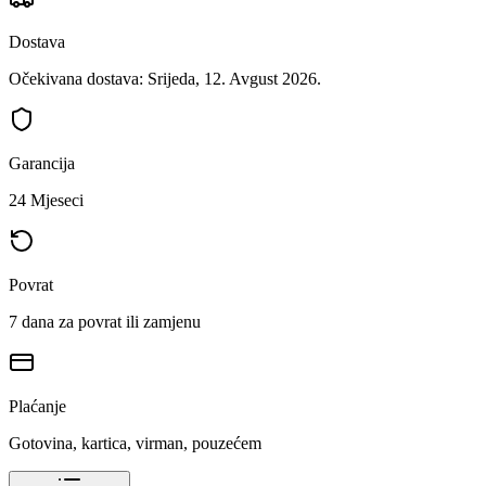
Dostava
Očekivana dostava: Srijeda, 12. Avgust 2026.
Garancija
24 Mjeseci
Povrat
7 dana za povrat ili zamjenu
Plaćanje
Gotovina, kartica, virman, pouzećem