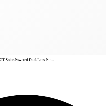
T Solar-Powered Dual-Lens Pan...