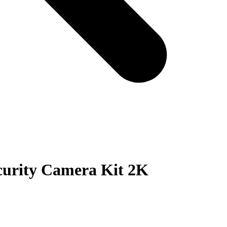
curity Camera Kit 2K