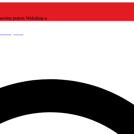
kupovinu putem Webshop-a