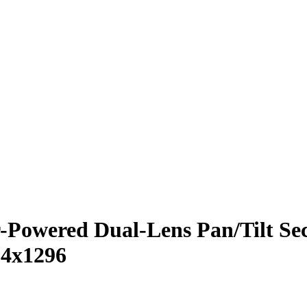
Powered Dual-Lens Pan/Tilt Se
4x1296