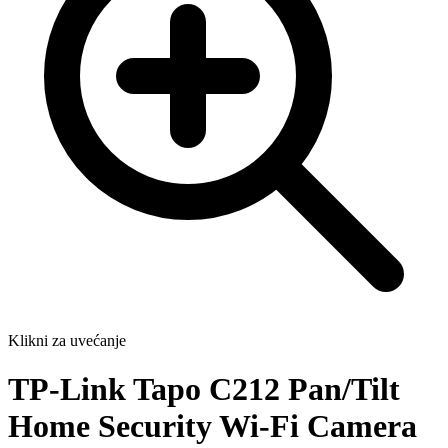
Klikni za uvećanje
TP-Link Tapo C212 Pan/Tilt
Home Security Wi-Fi Camera