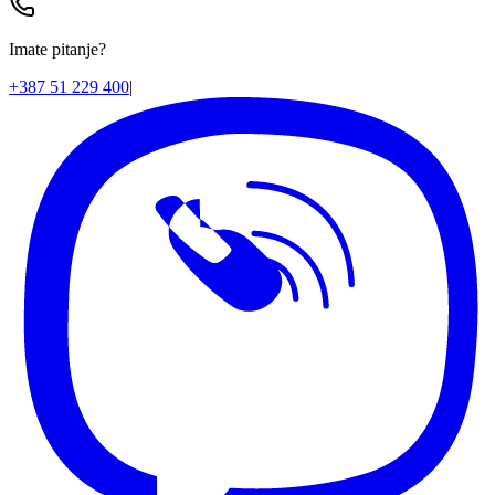
Imate pitanje?
+387 51 229 400
|