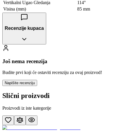
Vertikalni Ugao Gledanja
114°
Visina (mm)
85 mm
Recenzije kupaca
Još nema recenzija
Budite prvi koji će ostaviti recenziju za ovaj proizvod!
Napišite recenziju
Slični proizvodi
Proizvodi iz iste kategorije