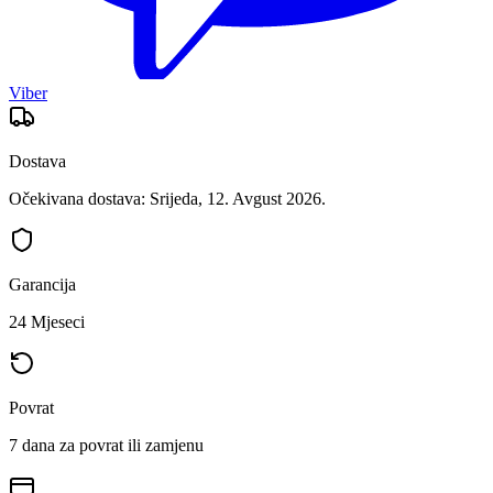
Viber
Dostava
Očekivana dostava: Srijeda, 12. Avgust 2026.
Garancija
24 Mjeseci
Povrat
7 dana za povrat ili zamjenu